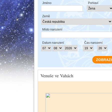
Jméno
Pohlaví
Země
Místo narození
Datum narození
Čas narození
Venuše ve Vahách