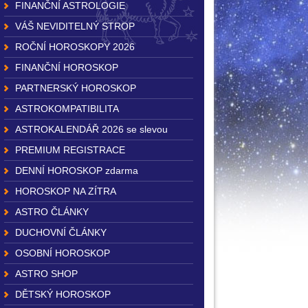
FINANČNÍ ASTROLOGIE
VÁŠ NEVIDITELNÝ STROP
ROČNÍ HOROSKOPY 2026
FINANČNÍ HOROSKOP
PARTNERSKÝ HOROSKOP
ASTROKOMPATIBILITA
ASTROKALENDÁŘ 2026 se slevou
PREMIUM REGISTRACE
DENNÍ HOROSKOP zdarma
HOROSKOP NA ZÍTRA
ASTRO ČLÁNKY
DUCHOVNÍ ČLÁNKY
OSOBNÍ HOROSKOP
ASTRO SHOP
DĚTSKÝ HOROSKOP