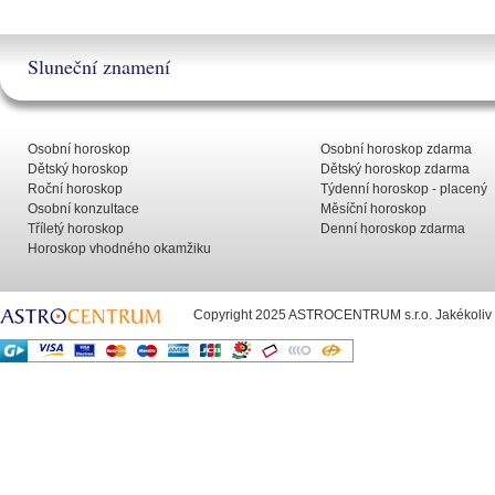
Sluneční znamení
Osobní horoskop
Osobní horoskop zdarma
Dětský horoskop
Dětský horoskop zdarma
Roční horoskop
Týdenní horoskop - placený
Osobní konzultace
Měsíční horoskop
Tříletý horoskop
Denní horoskop zdarma
Horoskop vhodného okamžiku
Copyright 2025 ASTROCENTRUM s.r.o. Jakékoliv už