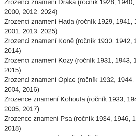
Zrozenci znamení Draka (ročník 1928, 1940,
2000, 2012, 2024)
Zrozenci znamení Hada (ročník 1929, 1941, 
2001, 2013, 2025)
Zrozenci znamení Koně (ročník 1930, 1942, 
2014)
Zrozenci znamení Kozy (ročník 1931, 1943, 
2015)
Zrozenci znamení Opice (ročník 1932, 1944,
2004, 2016)
Zrozence znamení Kohouta (ročník 1933, 194
2005, 2017)
Zrozence znamení Psa (ročník 1934, 1946, 1
2018)