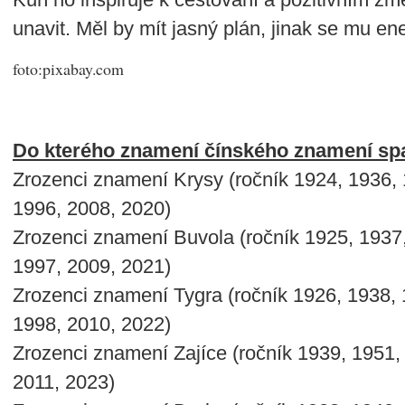
unavit. Měl by mít jasný plán, jinak se mu en
foto:pixabay.com
Do kterého znamení čínského znamení spad
Zrozenci znamení Krysy (ročník 1924, 1936, 
1996, 2008, 2020)
Zrozenci znamení Buvola (ročník 1925, 1937
1997, 2009, 2021)
Zrozenci znamení Tygra (ročník 1926, 1938, 
1998, 2010, 2022)
Zrozenci znamení Zajíce (ročník 1939, 1951,
2011, 2023)