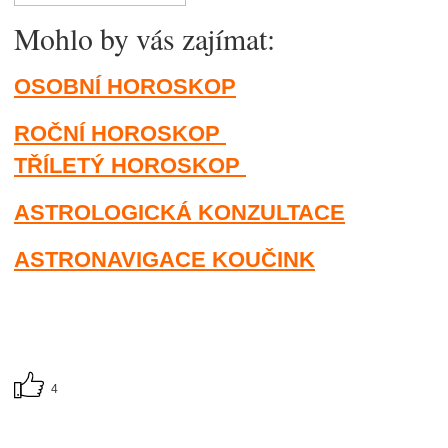
Mohlo by vás zajímat:
OSOBNÍ HOROSKOP
ROČNÍ HOROSKOP
TŘÍLETÝ HOROSKOP
ASTROLOGICKÁ KONZULTACE
ASTRONAVIGACE KOUČINK
4