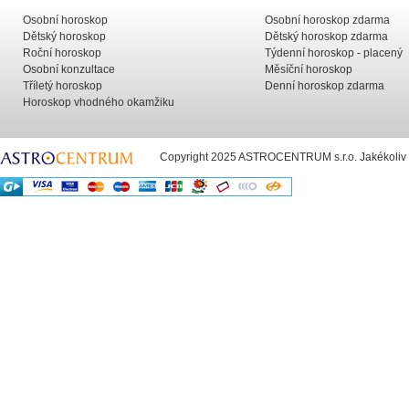
Osobní horoskop
Osobní horoskop zdarma
Dětský horoskop
Dětský horoskop zdarma
Roční horoskop
Týdenní horoskop - placený
Osobní konzultace
Měsíční horoskop
Tříletý horoskop
Denní horoskop zdarma
Horoskop vhodného okamžiku
Copyright 2025 ASTROCENTRUM s.r.o. Jakékoliv už