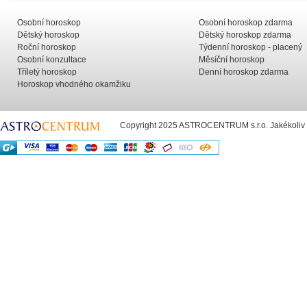
Osobní horoskop
Osobní horoskop zdarma
Dětský horoskop
Dětský horoskop zdarma
Roční horoskop
Týdenní horoskop - placený
Osobní konzultace
Měsíční horoskop
Tříletý horoskop
Denní horoskop zdarma
Horoskop vhodného okamžiku
Copyright 2025 ASTROCENTRUM s.r.o. Jakékoliv už