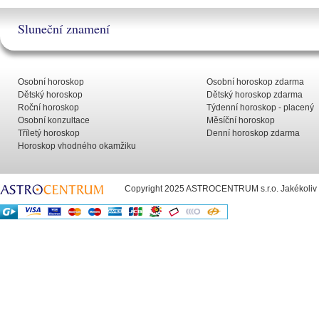
Sluneční znamení
Osobní horoskop
Osobní horoskop zdarma
Dětský horoskop
Dětský horoskop zdarma
Roční horoskop
Týdenní horoskop - placený
Osobní konzultace
Měsíční horoskop
Tříletý horoskop
Denní horoskop zdarma
Horoskop vhodného okamžiku
Copyright 2025 ASTROCENTRUM s.r.o. Jakékoliv už