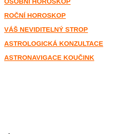
OSOBNÍ HOROSKOP
ROČNÍ HOROSKOP
VÁŠ NEVIDITELNÝ STROP
ASTROLOGICKÁ KONZULTACE
ASTRONAVIGACE KOUČINK