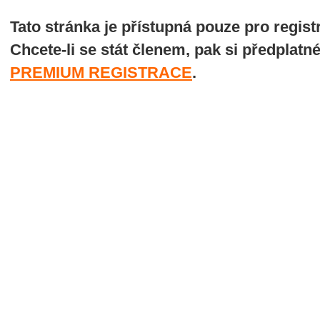
Tato stránka je přístupná pouze pro regi
Chcete-li se stát členem, pak si předplatn
PREMIUM REGISTRACE
.