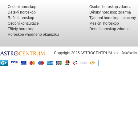
Osobní horoskop
Osobní horoskop zdarma
Dětský horoskop
Dětský horoskop zdarma
Roční horoskop
Týdenní horoskop - placený
Osobní konzultace
Měsíční horoskop
Tříletý horoskop
Denní horoskop zdarma
Horoskop vhodného okamžiku
Copyright 2025 ASTROCENTRUM s.r.o. Jakékoliv už