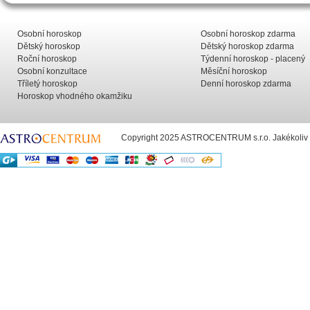
Osobní horoskop
Osobní horoskop zdarma
Dětský horoskop
Dětský horoskop zdarma
Roční horoskop
Týdenní horoskop - placený
Osobní konzultace
Měsíční horoskop
Tříletý horoskop
Denní horoskop zdarma
Horoskop vhodného okamžiku
Copyright 2025 ASTROCENTRUM s.r.o. Jakékoliv už