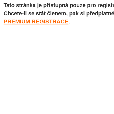
Tato stránka je přístupná pouze pro regi
Chcete-li se stát členem, pak si předplatn
PREMIUM REGISTRACE
.