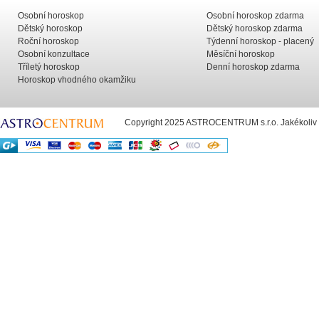
Osobní horoskop
Osobní horoskop zdarma
Dětský horoskop
Dětský horoskop zdarma
Roční horoskop
Týdenní horoskop - placený
Osobní konzultace
Měsíční horoskop
Tříletý horoskop
Denní horoskop zdarma
Horoskop vhodného okamžiku
Copyright 2025 ASTROCENTRUM s.r.o. Jakékoliv už