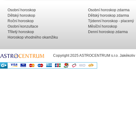
Osobní horoskop
Osobní horoskop zdarma
Dětský horoskop
Dětský horoskop zdarma
Roční horoskop
Týdenní horoskop - placený
Osobní konzultace
Měsíční horoskop
Tříletý horoskop
Denní horoskop zdarma
Horoskop vhodného okamžiku
Copyright 2025 ASTROCENTRUM s.r.o. Jakékoliv už