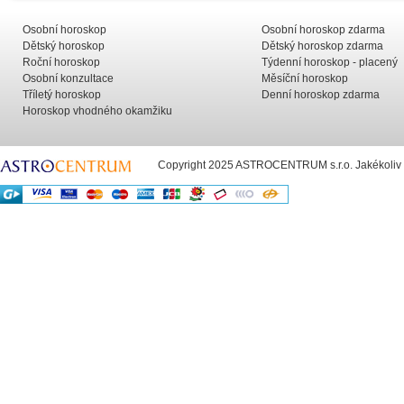
Osobní horoskop
Osobní horoskop zdarma
Dětský horoskop
Dětský horoskop zdarma
Roční horoskop
Týdenní horoskop - placený
Osobní konzultace
Měsíční horoskop
Tříletý horoskop
Denní horoskop zdarma
Horoskop vhodného okamžiku
Copyright 2025 ASTROCENTRUM s.r.o. Jakékoliv už